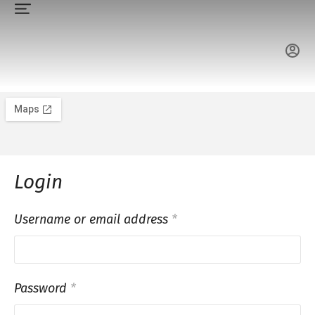
Login
Username or email address
*
Password
*