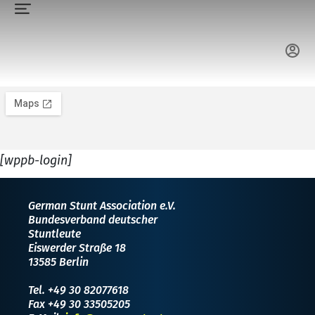
[wppb-login]
German Stunt Association e.V.
Bundesverband deutscher
Stuntleute
Eiswerder Straße 18
13585 Berlin
Tel. +49 30 82077618
Fax +49 30 33505205