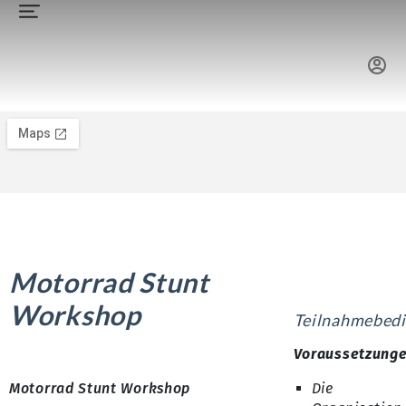
Motorrad Stunt
Workshop
Teilnahmebed
Voraussetzung
Motorrad Stunt Workshop
Die